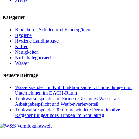
SHOP
Kategorien
Branchen – Schulen und Kindergärten
Hygiene
Hygiene Landingpage
Kaffee
Neuigkeiten
Nicht kategorisiert
Wasser
Neueste Beiträge
Wasserspender mit Kühlfunktion kaufen: Empfehlungen für
Unternehmen im DACH‑Raum
Trinkwasserspender für Firmen: Gesundes Wasser als
Arbeitgeberpflicht und Wettbewerbsvorteil
Trinkwasserspender für Grundschulen: Der ultimative
Ratgeber für gesundes Trinken im Schulalltag