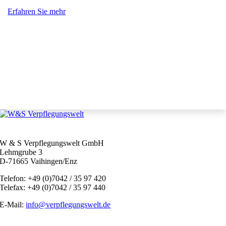
Erfahren Sie mehr
W & S Verpflegungswelt GmbH
Lehmgrube 3
D-71665 Vaihingen/Enz
Telefon: +49 (0)7042 / 35 97 420
Telefax: +49 (0)7042 / 35 97 440
E-Mail:
info@verpflegungswelt.de