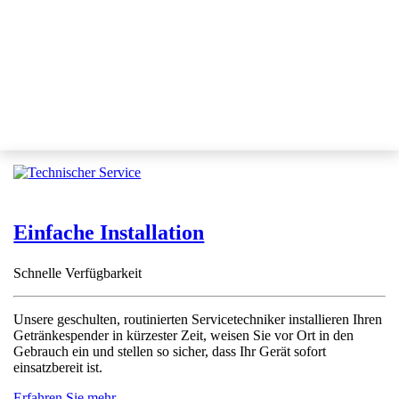
Einfache Installation
Schnelle Verfügbarkeit
Unsere geschulten, routinierten Servicetechniker installieren Ihren
Getränkespender in kürzester Zeit, weisen Sie vor Ort in den
Gebrauch ein und stellen so sicher, dass Ihr Gerät sofort
einsatzbereit ist.
Erfahren Sie mehr