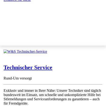
Technischer Service
Rund-Um versorgt
Exklusiv und immer in Ihrer Nähe: Unsere Techniker sind täglich
bundesweit im Einsatz, um schnelle und unkomplizierte Hilfe bei
Störmeldungen und Serviceanforderungen zu garantieren – auch
für Fremdgeräte.