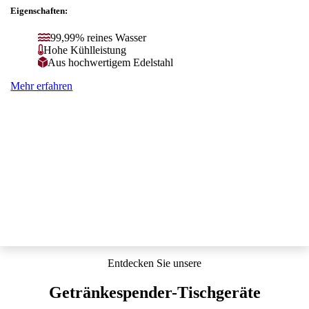
Eigenschaften:
99,99% reines Wasser
Hohe Kühlleistung
Aus hochwertigem Edelstahl
Mehr erfahren
Entdecken Sie unsere
Getränkespender-Tischgeräte