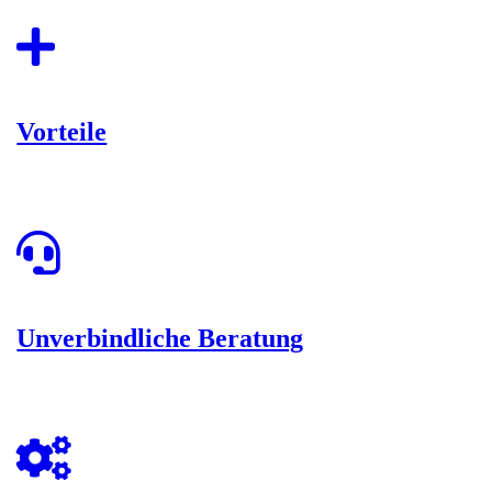
Vorteile
Unverbindliche Beratung