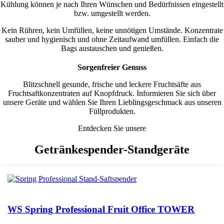
Kühlung können je nach Ihren Wünschen und Bedürfnissen eingestellt
bzw. umgestellt werden.
Kein Rühren, kein Umfüllen, keine unnötigen Umstände. Konzentrate
sauber und hygienisch und ohne Zeitaufwand umfüllen. Einfach die
Bags austauschen und genießen.
Sorgenfreier Genuss
Blitzschnell gesunde, frische und leckere Fruchtsäfte aus
Fruchtsaftkonzentraten auf Knopfdruck. Informieren Sie sich über
unsere Geräte und wählen Sie Ihren Lieblingsgeschmack aus unseren
Füllprodukten.
Entdecken Sie unsere
Getränkespender-Standgeräte
WS Spring Professional Fruit Office TOWER