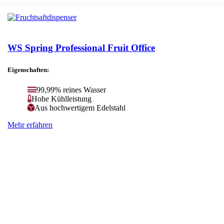
WS Spring Professional Fruit Office
Eigenschaften:
99,99% reines Wasser
Hohe Kühlleistung
Aus hochwertigem Edelstahl
Mehr erfahren