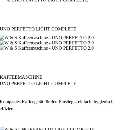
UNO PERFETTO LIGHT COMPLETE
KAFFEEMASCHINE
UNO PERFETTO LIGHT COMPLETE
Kompaktes Kaffeegerät für den Einstieg – einfach, hygienisch,
effizient