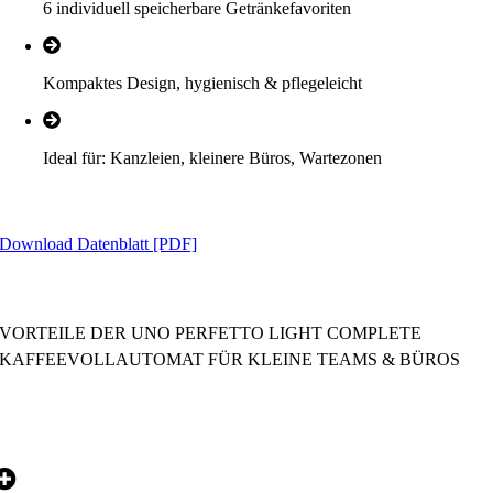
6 individuell speicherbare Getränkefavoriten
Kompaktes Design, hygienisch & pflegeleicht
Ideal für: Kanzleien, kleinere Büros, Wartezonen
Download Datenblatt [PDF]
VORTEILE DER UNO PERFETTO LIGHT COMPLETE
KAFFEEVOLLAUTOMAT FÜR KLEINE TEAMS & BÜROS