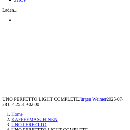
SHOP
Laden...
UNO PERFETTO LIGHT COMPLETE
Jürgen Weimer
2025-07-
28T14:25:31+02:00
Home
KAFFEEMASCHINEN
UNO PERFETTO
UNO PERFETTO LIGHT COMPLETE