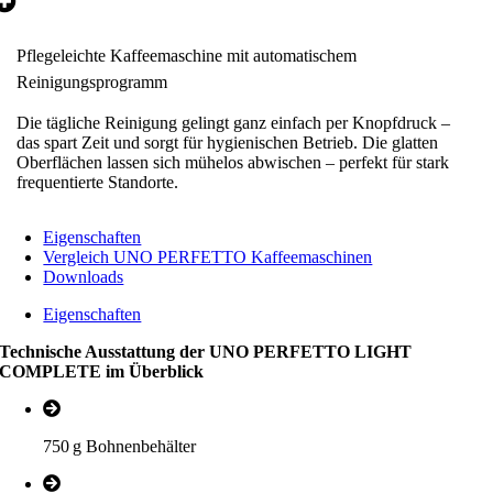
Pflegeleichte Kaffeemaschine mit automatischem
Reinigungsprogramm
Die tägliche Reinigung gelingt ganz einfach per Knopfdruck –
das spart Zeit und sorgt für hygienischen Betrieb. Die glatten
Oberflächen lassen sich mühelos abwischen – perfekt für stark
frequentierte Standorte.
Eigenschaften
Vergleich UNO PERFETTO Kaffeemaschinen
Downloads
Eigenschaften
Technische Ausstattung der UNO PERFETTO LIGHT
COMPLETE im Überblick
750 g Bohnenbehälter