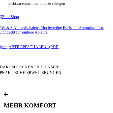
leicht zu entnehmen und zu reinigen
Zum Shop
lyer „ABTROPFSCHALEN“ (PDF)
DARUM LOHNEN SICH UNSERE
PRAKTISCHE ERWEITERUNGEN
MEHR KOMFORT