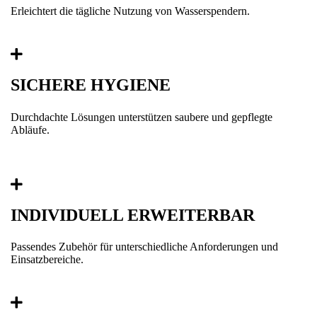
Erleichtert die tägliche Nutzung von Wasserspendern.
SICHERE HYGIENE
Durchdachte Lösungen unterstützen saubere und gepflegte
Abläufe.
INDIVIDUELL ERWEITERBAR
Passendes Zubehör für unterschiedliche Anforderungen und
Einsatzbereiche.