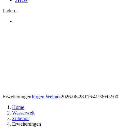
SHOP
Laden...
Erweiterungen
Jürgen Weimer
2026-06-28T16:41:36+02:00
Home
Wasserwelt
Zubehör
Erweiterungen