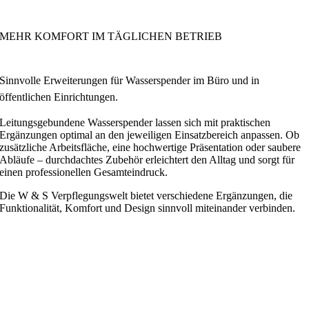
MEHR KOMFORT IM TÄGLICHEN BETRIEB
Sinnvolle Erweiterungen für Wasserspender im Büro und in
öffentlichen Einrichtungen.
Leitungsgebundene Wasserspender lassen sich mit praktischen
Ergänzungen optimal an den jeweiligen Einsatzbereich anpassen. Ob
zusätzliche Arbeitsfläche, eine hochwertige Präsentation oder saubere
Abläufe – durchdachtes Zubehör erleichtert den Alltag und sorgt für
einen professionellen Gesamteindruck.
Die W & S Verpflegungswelt bietet verschiedene Ergänzungen, die
Funktionalität, Komfort und Design sinnvoll miteinander verbinden.