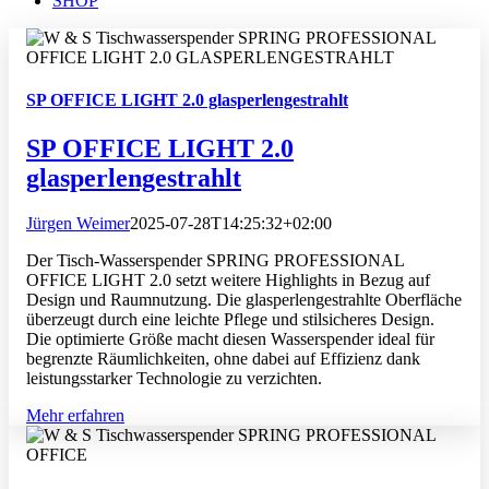
SHOP
SP OFFICE LIGHT 2.0 glasperlengestrahlt
SP OFFICE LIGHT 2.0
glasperlengestrahlt
Jürgen Weimer
2025-07-28T14:25:32+02:00
Der Tisch-Wasserspender SPRING PROFESSIONAL
OFFICE LIGHT 2.0 setzt weitere Highlights in Bezug auf
Design und Raumnutzung. Die glasperlengestrahlte Oberfläche
überzeugt durch eine leichte Pflege und stilsicheres Design.
Die optimierte Größe macht diesen Wasserspender ideal für
begrenzte Räumlichkeiten, ohne dabei auf Effizienz dank
leistungsstarker Technologie zu verzichten.
Mehr erfahren