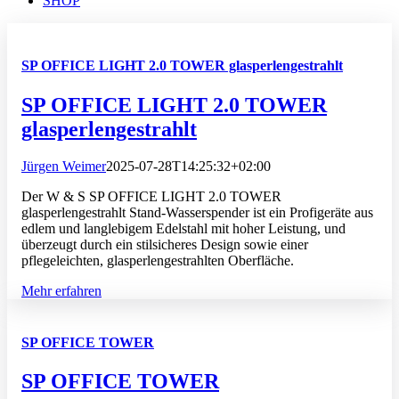
SHOP
SP OFFICE LIGHT 2.0 TOWER glasperlengestrahlt
SP OFFICE LIGHT 2.0 TOWER
glasperlengestrahlt
Jürgen Weimer
2025-07-28T14:25:32+02:00
Der W & S SP OFFICE LIGHT 2.0 TOWER
glasperlengestrahlt Stand-Wasserspender ist ein Profigeräte aus
edlem und langlebigem Edelstahl mit hoher Leistung, und
überzeugt durch ein stilsicheres Design sowie einer
pflegeleichten, glasperlengestrahlten Oberfläche.
Mehr erfahren
SP OFFICE TOWER
SP OFFICE TOWER