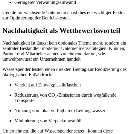
Geringerer Verwaltungsaufwand
Gerade für wachsende Unternehmen ist dies ein wichtiger Faktor
zur Optimierung der Betriebskosten.
Nachhaltigkeit als Wettbewerbsvorteil
Nachhaltigkeit ist längst kein optionales Thema mehr, sondern ein
zentraler Bestandteil moderner Unternehmensstrategien. Kunden,
Partner und Mitarbeiter achten zunehmend darauf, wie
umweltbewusst ein Unternehmen handelt.
Wasserspender leisten einen direkten Beitrag zur Reduzierung des
ökologischen Fußabdrucks:
Verzicht auf Einwegplastikflaschen
Reduzierung von CO₂-Emissionen durch wegfallende
Transporte
Nutzung von lokal verfügbarem Leitungswasser
Minimierung von Verpackungsmüll
Unternehmen, die auf Wasserspender setzen, können diese