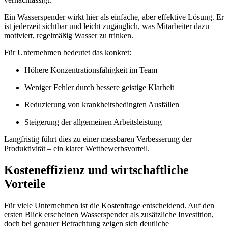
Ein Wasserspender wirkt hier als einfache, aber effektive Lösung. Er
ist jederzeit sichtbar und leicht zugänglich, was Mitarbeiter dazu
motiviert, regelmäßig Wasser zu trinken.
Für Unternehmen bedeutet das konkret:
Höhere Konzentrationsfähigkeit im Team
Weniger Fehler durch bessere geistige Klarheit
Reduzierung von krankheitsbedingten Ausfällen
Steigerung der allgemeinen Arbeitsleistung
Langfristig führt dies zu einer messbaren Verbesserung der
Produktivität – ein klarer Wettbewerbsvorteil.
Kosteneffizienz und wirtschaftliche
Vorteile
Für viele Unternehmen ist die Kostenfrage entscheidend. Auf den
ersten Blick erscheinen Wasserspender als zusätzliche Investition,
doch bei genauer Betrachtung zeigen sich deutliche