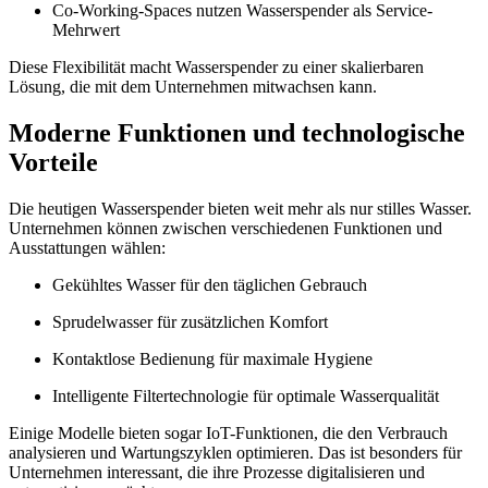
Co-Working-Spaces nutzen Wasserspender als Service-
Mehrwert
Diese Flexibilität macht Wasserspender zu einer skalierbaren
Lösung, die mit dem Unternehmen mitwachsen kann.
Moderne Funktionen und technologische
Vorteile
Die heutigen Wasserspender bieten weit mehr als nur stilles Wasser.
Unternehmen können zwischen verschiedenen Funktionen und
Ausstattungen wählen:
Gekühltes Wasser für den täglichen Gebrauch
Sprudelwasser für zusätzlichen Komfort
Kontaktlose Bedienung für maximale Hygiene
Intelligente Filtertechnologie für optimale Wasserqualität
Einige Modelle bieten sogar IoT-Funktionen, die den Verbrauch
analysieren und Wartungszyklen optimieren. Das ist besonders für
Unternehmen interessant, die ihre Prozesse digitalisieren und