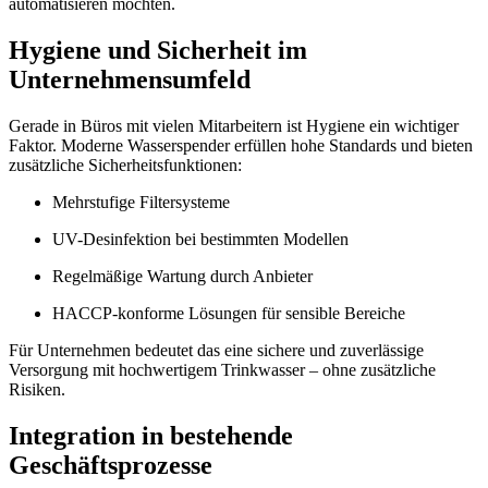
automatisieren möchten.
Hygiene und Sicherheit im
Unternehmensumfeld
Gerade in Büros mit vielen Mitarbeitern ist Hygiene ein wichtiger
Faktor. Moderne Wasserspender erfüllen hohe Standards und bieten
zusätzliche Sicherheitsfunktionen:
Mehrstufige Filtersysteme
UV-Desinfektion bei bestimmten Modellen
Regelmäßige Wartung durch Anbieter
HACCP-konforme Lösungen für sensible Bereiche
Für Unternehmen bedeutet das eine sichere und zuverlässige
Versorgung mit hochwertigem Trinkwasser – ohne zusätzliche
Risiken.
Integration in bestehende
Geschäftsprozesse