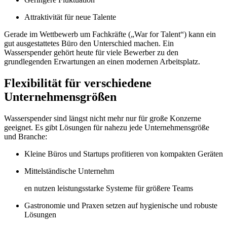
Attraktivität für neue Talente
Gerade im Wettbewerb um Fachkräfte („War for Talent“) kann ein
gut ausgestattetes Büro den Unterschied machen. Ein
Wasserspender gehört heute für viele Bewerber zu den
grundlegenden Erwartungen an einen modernen Arbeitsplatz.
Flexibilität für verschiedene
Unternehmensgrößen
Wasserspender sind längst nicht mehr nur für große Konzerne
geeignet. Es gibt Lösungen für nahezu jede Unternehmensgröße
und Branche:
Kleine Büros und Startups profitieren von kompakten Geräten
Mittelständische Unternehm
en nutzen leistungsstarke Systeme für größere Teams
Gastronomie und Praxen setzen auf hygienische und robuste
Lösungen