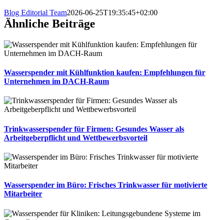
Blog Editorial Team
2026-06-25T19:35:45+02:00
Ähnliche Beiträge
Wasserspender mit Kühlfunktion kaufen: Empfehlungen für
Unternehmen im DACH‑Raum
Trinkwasserspender für Firmen: Gesundes Wasser als
Arbeitgeberpflicht und Wettbewerbsvorteil
Wasserspender im Büro: Frisches Trinkwasser für motivierte
Mitarbeiter