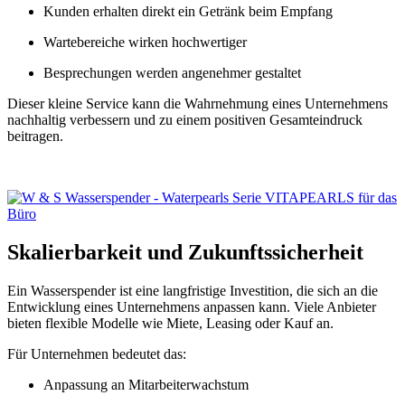
Kunden erhalten direkt ein Getränk beim Empfang
Wartebereiche wirken hochwertiger
Besprechungen werden angenehmer gestaltet
Dieser kleine Service kann die Wahrnehmung eines Unternehmens
nachhaltig verbessern und zu einem positiven Gesamteindruck
beitragen.
Skalierbarkeit und Zukunftssicherheit
Ein Wasserspender ist eine langfristige Investition, die sich an die
Entwicklung eines Unternehmens anpassen kann. Viele Anbieter
bieten flexible Modelle wie Miete, Leasing oder Kauf an.
Für Unternehmen bedeutet das:
Anpassung an Mitarbeiterwachstum