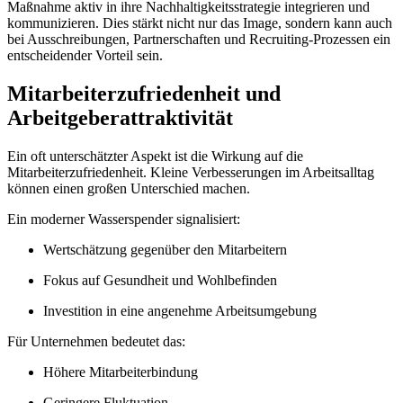
Maßnahme aktiv in ihre Nachhaltigkeitsstrategie integrieren und
kommunizieren. Dies stärkt nicht nur das Image, sondern kann auch
bei Ausschreibungen, Partnerschaften und Recruiting-Prozessen ein
entscheidender Vorteil sein.
Mitarbeiterzufriedenheit und
Arbeitgeberattraktivität
Ein oft unterschätzter Aspekt ist die Wirkung auf die
Mitarbeiterzufriedenheit. Kleine Verbesserungen im Arbeitsalltag
können einen großen Unterschied machen.
Ein moderner Wasserspender signalisiert:
Wertschätzung gegenüber den Mitarbeitern
Fokus auf Gesundheit und Wohlbefinden
Investition in eine angenehme Arbeitsumgebung
Für Unternehmen bedeutet das:
Höhere Mitarbeiterbindung
Geringere Fluktuation