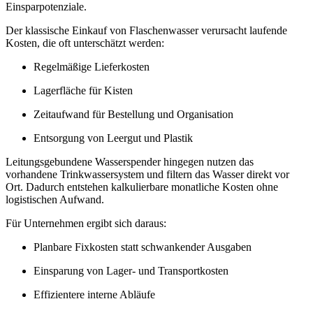
Einsparpotenziale.
Der klassische Einkauf von Flaschenwasser verursacht laufende
Kosten, die oft unterschätzt werden:
Regelmäßige Lieferkosten
Lagerfläche für Kisten
Zeitaufwand für Bestellung und Organisation
Entsorgung von Leergut und Plastik
Leitungsgebundene Wasserspender hingegen nutzen das
vorhandene Trinkwassersystem und filtern das Wasser direkt vor
Ort. Dadurch entstehen kalkulierbare monatliche Kosten ohne
logistischen Aufwand.
Für Unternehmen ergibt sich daraus:
Planbare Fixkosten statt schwankender Ausgaben
Einsparung von Lager- und Transportkosten
Effizientere interne Abläufe