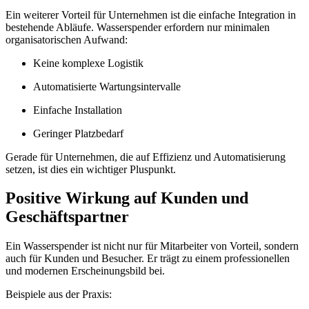
Ein weiterer Vorteil für Unternehmen ist die einfache Integration in
bestehende Abläufe. Wasserspender erfordern nur minimalen
organisatorischen Aufwand:
Keine komplexe Logistik
Automatisierte Wartungsintervalle
Einfache Installation
Geringer Platzbedarf
Gerade für Unternehmen, die auf Effizienz und Automatisierung
setzen, ist dies ein wichtiger Pluspunkt.
Positive Wirkung auf Kunden und
Geschäftspartner
Ein Wasserspender ist nicht nur für Mitarbeiter von Vorteil, sondern
auch für Kunden und Besucher. Er trägt zu einem professionellen
und modernen Erscheinungsbild bei.
Beispiele aus der Praxis: