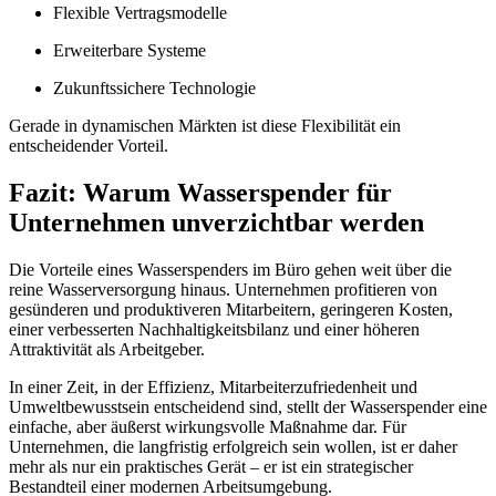
Flexible Vertragsmodelle
Erweiterbare Systeme
Zukunftssichere Technologie
Gerade in dynamischen Märkten ist diese Flexibilität ein
entscheidender Vorteil.
Fazit: Warum Wasserspender für
Unternehmen unverzichtbar werden
Die Vorteile eines Wasserspenders im Büro gehen weit über die
reine Wasserversorgung hinaus. Unternehmen profitieren von
gesünderen und produktiveren Mitarbeitern, geringeren Kosten,
einer verbesserten Nachhaltigkeitsbilanz und einer höheren
Attraktivität als Arbeitgeber.
In einer Zeit, in der Effizienz, Mitarbeiterzufriedenheit und
Umweltbewusstsein entscheidend sind, stellt der Wasserspender eine
einfache, aber äußerst wirkungsvolle Maßnahme dar. Für
Unternehmen, die langfristig erfolgreich sein wollen, ist er daher
mehr als nur ein praktisches Gerät – er ist ein strategischer
Bestandteil einer modernen Arbeitsumgebung.