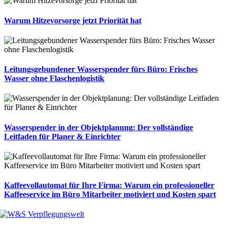
Warum Hitzevorsorge jetzt Priorität hat
Leitungsgebundener Wasserspender fürs Büro: Frisches
Wasser ohne Flaschenlogistik
Wasserspender in der Objektplanung: Der vollständige
Leitfaden für Planer & Einrichter
Kaffeevollautomat für Ihre Firma: Warum ein professioneller
Kaffeeservice im Büro Mitarbeiter motiviert und Kosten spart