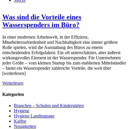
SHOP
Was sind die Vorteile eines
Wasserspenders im Büro?
In einer modernen Arbeitswelt, in der Effizienz,
Mitarbeiterzufriedenheit und Nachhaltigkeit eine immer größere
Rolle spielen, wird die Ausstattung des Büros zu einem
entscheidenden Erfolgsfaktor. Ein oft unterschätztes, aber äußerst
wirkungsvolles Element ist der Wasserspender. Für Unternehmen
jeder Größe – vom kleinen Startup bis zum etablierten Mittelständler
– bietet ein Wasserspender zahlreiche Vorteile, die weit über
[weiterlesen]
Weiterlesen
Kategorien
Branchen – Schulen und Kindergärten
Hygiene
Hygiene Landingpage
Kaffee
Neuigkeiten