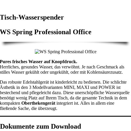
Tisch-Wasserspender
WS Spring Professional Office
Pures frisches Wasser auf Knopfdruck.
Herrliches, gesundes Wasser, das verwöhnt. Je nach Geschmack als
stilles Wasser gekühlt oder ungekühlt, oder mit Kohlensäurezusatz.
Das robuste Edelstahlgerät ist kinderleicht zu bedienen. Die schlichte
Ästhetik in den 3 Modellvarianten MINI, MAXI und POWER ist
bestechend und pflegeleicht dazu. Diese unerschöpfliche Wasserquelle
benötigt wenig Platz auf Ihrem Tisch, da die gesamte Technik in dem
kompakten
Oberthekengerät
integriert ist. Alles in allem eine
fließende Sache, die überzeugt.
Dokumente zum Download