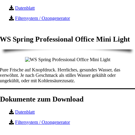
Datenblatt
Filtersystem / Ozongenerator
WS Spring Professional Office Mini Light
Pure Frische auf Knopfdruck. Herrliches, gesundes Wasser, das
verwöhnt. Je nach Geschmack als stilles Wasser gekühlt oder
ungekühlt, oder mit Kohlensäurezusatz.
Dokumente zum Download
Datenblatt
Filtersystem / Ozongenerator