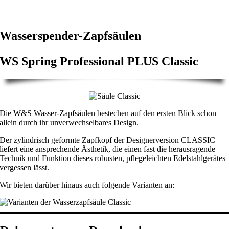
Wasserspender-Zapfsäulen
WS Spring Professional PLUS Classic
Die W&S Wasser-Zapfsäulen bestechen auf den ersten Blick schon
allein durch ihr unverwechselbares Design.
Der zylindrisch geformte Zapfkopf der Designerversion CLASSIC
liefert eine ansprechende Ästhetik, die einen fast die herausragende
Technik und Funktion dieses robusten, pflegeleichten Edelstahlgerätes
vergessen lässt.
Wir bieten darüber hinaus auch folgende Varianten an: