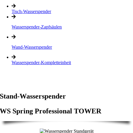
Tisch-Wasserspender
Wasserspender-Zapfsäulen
Wand-Wasserspender
Wasserspender-Kompletteinheit
Stand-Wasserspender
WS Spring Professional TOWER