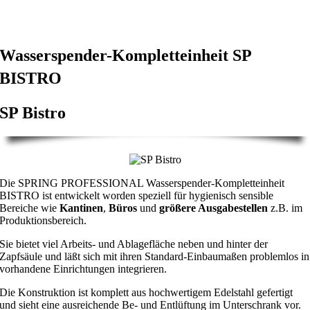
Wasserspender-Kompletteinheit SP
BISTRO
SP Bistro
Die SPRING PROFESSIONAL Wasserspender-Kompletteinheit
BISTRO ist entwickelt worden speziell für hygienisch sensible
Bereiche wie
Kantinen
,
Büros
und
größere Ausgabestellen
z.B. im
Produktionsbereich.
Sie bietet viel Arbeits- und Ablagefläche neben und hinter der
Zapfsäule und läßt sich mit ihren Standard-Einbaumaßen problemlos in
vorhandene Einrichtungen integrieren.
Die Konstruktion ist komplett aus hochwertigem Edelstahl gefertigt
und sieht eine ausreichende Be- und Entlüftung im Unterschrank vor.