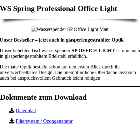
WS Spring Professional Office Light
Unser Bestseller – jetzt auch in glasperlengestrahlter Optik
Unser beliebter Tischwasserspender
SP OFFICE LIGHT
ist nun auc
in glasperlengestrahltem Edelstahl erhältlich.
Die matte Optik besticht schon auf den ersten Blick durch ihr
unverwechselbares Design. Die unempfindliche Oberfläche lässt sich
auch bei anspruchsvollem Gebrauch leicht reinigen.
Dokumente zum Download
Datenblatt
Filtersystem / Ozongenerator