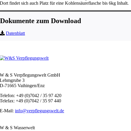
Dort findet sich auch Platz für eine Kohlensäureflasche bis 6kg Inhalt.
Dokumente zum Download
Datenblatt
W & S Verpflegungswelt GmbH
Lehmgrube 3
D-71665 Vaihingen/Enz
Telefon: +49 (0)7042 / 35 97 420
Telefax: +49 (0)7042 / 35 97 440
E-Mail:
info@verpflegungswelt.de
W & S Wasserwelt