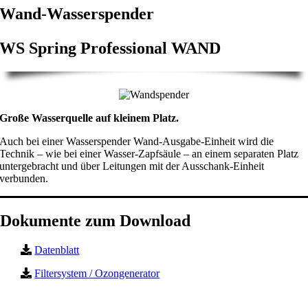
Wand-Wasserspender
WS Spring Professional WAND
Große Wasserquelle auf kleinem Platz.
Auch bei einer Wasserspender Wand-Ausgabe-Einheit wird die
Technik – wie bei einer Wasser-Zapfsäule – an einem separaten Platz
untergebracht und über Leitungen mit der Ausschank-Einheit
verbunden.
Dokumente zum Download
Datenblatt
Filtersystem / Ozongenerator