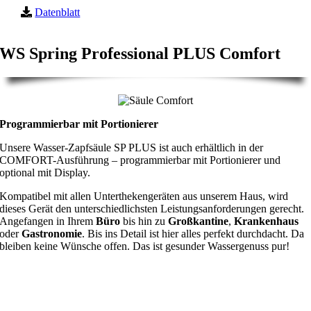
Datenblatt
WS Spring Professional PLUS Comfort
Programmierbar mit Portionierer
Unsere Wasser-Zapfsäule SP PLUS ist auch erhältlich in der
COMFORT-Ausführung – programmierbar mit Portionierer und
optional mit Display.
Kompatibel mit allen Unterthekengeräten aus unserem Haus, wird
dieses Gerät den unterschiedlichsten Leistungsanforderungen gerecht.
Angefangen in Ihrem
Büro
bis hin zu
Großkantine
,
Krankenhaus
oder
Gastronomie
. Bis ins Detail ist hier alles perfekt durchdacht. Da
bleiben keine Wünsche offen. Das ist gesunder Wassergenuss pur!