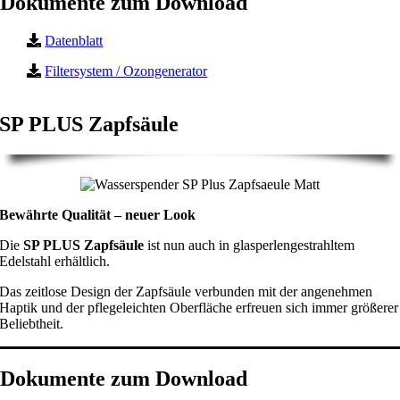
Dokumente zum Download
Datenblatt
Filtersystem / Ozongenerator
SP PLUS Zapfsäule
Bewährte Qualität – neuer Look
Die
SP PLUS Zapfsäule
ist nun auch in glasperlengestrahltem
Edelstahl erhältlich.
Das zeitlose Design der Zapfsäule verbunden mit der angenehmen
Haptik und der pflegeleichten Oberfläche erfreuen sich immer größerer
Beliebtheit.
Dokumente zum Download